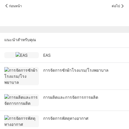
ก่อนหน้า
ต่อไป
แนะนำสำหรับคุณ
EAS
การจัดการซักผ้าโรงแรม/โรงพยาบาล
การผลิตและการจัดการการผลิต
การจัดการพัสดุทางอากาศ