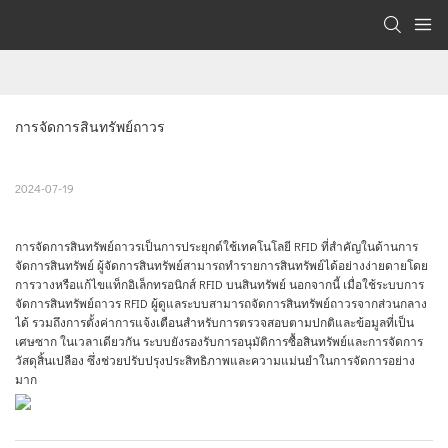
การจัดการสินทรัพย์ถาวร
2024-07-19
การจัดการสินทรัพย์ถาวรเป็นการประยุกต์ใช้เทคโนโลยี RFID ที่สำคัญในด้านการ
จัดการสินทรัพย์ ผู้จัดการสินทรัพย์สามารถทำรายการสินทรัพย์ได้อย่างง่ายดายโดย
การวางหรือแก้ไขแท็กอิเล็กทรอนิกส์ RFID บนสินทรัพย์ นอกจากนี้ เมื่อใช้ระบบการ
จัดการสินทรัพย์ถาวร RFID ผู้ดูแลระบบสามารถจัดการสินทรัพย์ถาวรจากส่วนกลาง
ได้ รวมถึงการตั้งค่าการแจ้งเตือนสำหรับการตรวจสอบตามปกติและข้อมูลที่เป็น
เศษซาก ในเวลาเดียวกัน ระบบยังรองรับการอนุมัติการซื้อสินทรัพย์และการจัดการ
วัสดุสิ้นเปลือง ซึ่งช่วยปรับปรุงประสิทธิภาพและความแม่นยำในการจัดการอย่าง
มาก