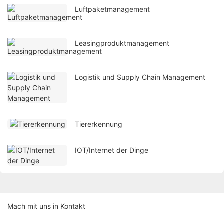
Luftpaketmanagement
Leasingproduktmanagement
Logistik und Supply Chain Management
Tiererkennung
IOT/Internet der Dinge
Mach mit uns in Kontakt