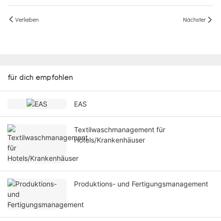
Verlieben
Nächster
für dich empfohlen
EAS
Textilwaschmanagement für
Hotels/Krankenhäuser
Produktions- und Fertigungsmanagement