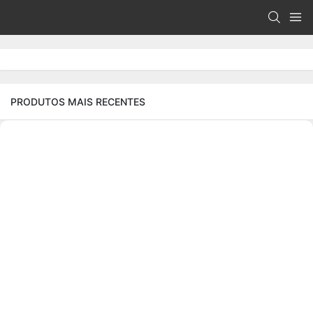
PRODUTOS MAIS RECENTES