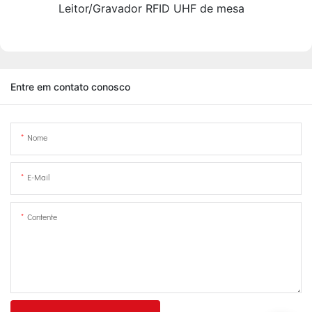
Leitor/Gravador RFID UHF de mesa
Entre em contato conosco
Nome
E-Mail
Contente