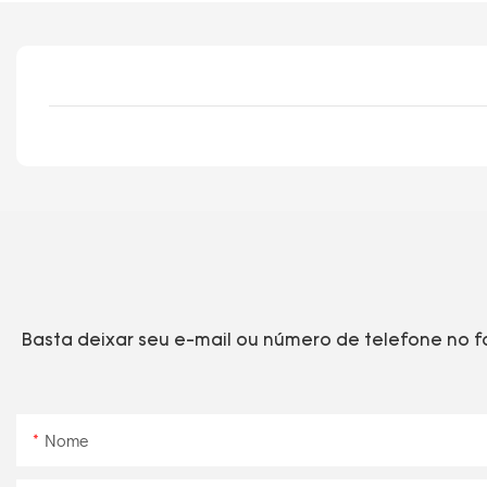
Basta deixar seu e-mail ou número de telefone no 
Nome