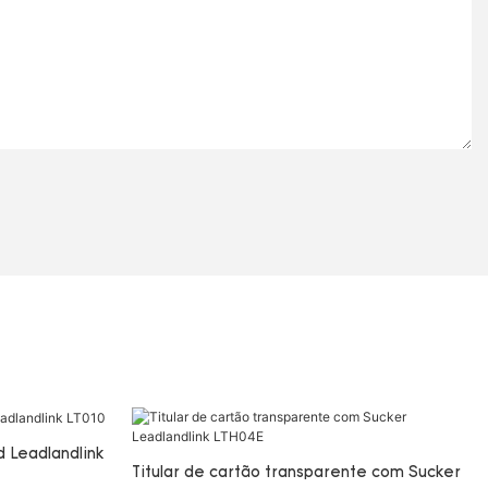
 Leadlandlink
Titular de cartão transparente com Sucker