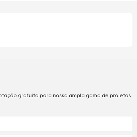
cotação gratuita para nossa ampla gama de projetos