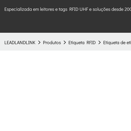
Especializada em leitores e tags RFID UHF e soluções desde 20
LEADLANDLINK
Produtos
Etiqueta RFID
Etiqueta de e