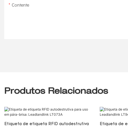
Contente
Produtos Relacionados
Etiqueta de etiqueta RFID autodestrutiva
Etiqueta de e