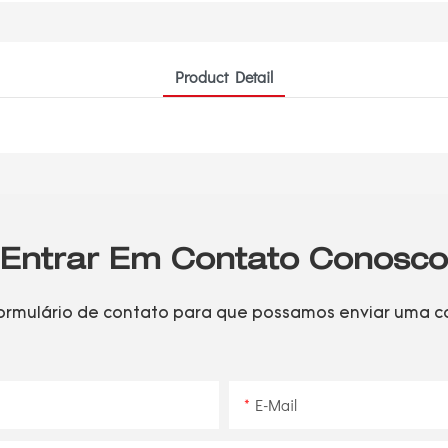
Product Detail
Entrar Em Contato Conosco
formulário de contato para que possamos enviar uma 
E-Mail