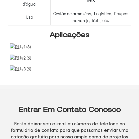
IP68
d'água
Gestão de armazéns, Logística, Roupas
Uso
no varejo, Têxtil, etc.
Aplicações
Entrar Em Contato Conosco
Basta deixar seu e-mail ou número de telefone no
formulário de contato para que possamos enviar uma
cotação gratuita para nossa ampla gama de projetos