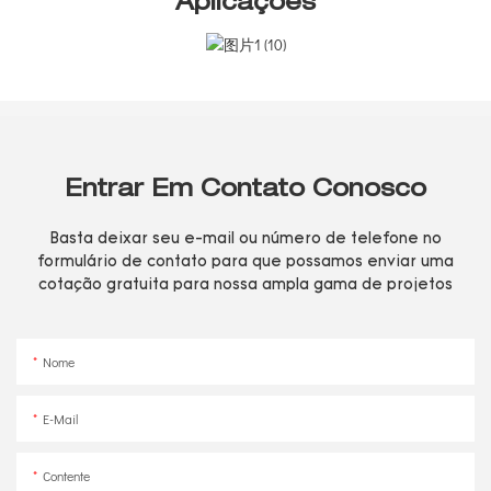
Aplicações
Entrar Em Contato Conosco
Basta deixar seu e-mail ou número de telefone no
formulário de contato para que possamos enviar uma
cotação gratuita para nossa ampla gama de projetos
Nome
E-Mail
Contente