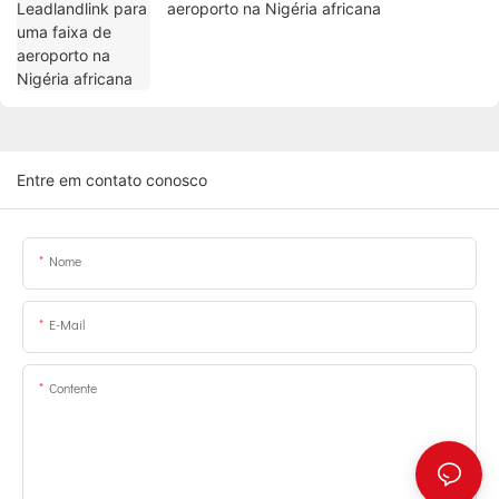
aeroporto na Nigéria africana
Entre em contato conosco
Nome
E-Mail
Contente