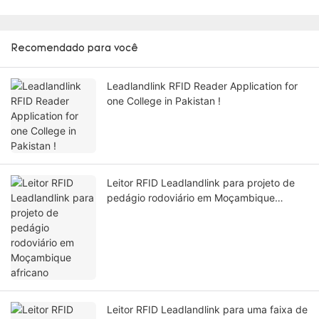
Recomendado para você
Leadlandlink RFID Reader Application for
one College in Pakistan !
Leitor RFID Leadlandlink para projeto de
pedágio rodoviário em Moçambique
africano
Leitor RFID Leadlandlink para uma faixa de