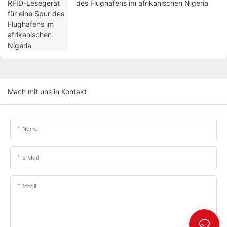
des Flughafens im afrikanischen Nigeria
Mach mit uns in Kontakt
Name
E-Mail
Inhalt