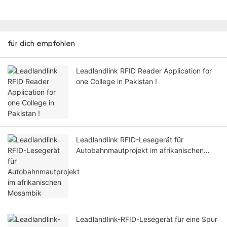
für dich empfohlen
Leadlandlink RFID Reader Application for
one College in Pakistan !
Leadlandlink RFID-Lesegerät für
Autobahnmautprojekt im afrikanischen
Mosambik
Leadlandlink-RFID-Lesegerät für eine Spur