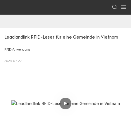
Leadlandlink RFID-Leser für eine Gemeinde in Vietnam
RFID-Anwendung
2024-07-22