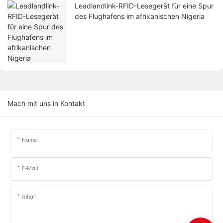
Leadlandlink-RFID-Lesegerät für eine Spur
des Flughafens im afrikanischen Nigeria
Mach mit uns in Kontakt
Name
E-Mail
Inhalt