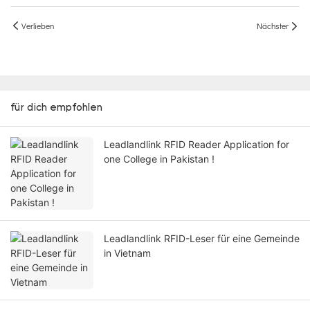
Verlieben
Nächster
für dich empfohlen
Leadlandlink RFID Reader Application for
one College in Pakistan !
Leadlandlink RFID-Leser für eine Gemeinde
in Vietnam