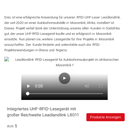
Dies ist eine erfolgreiche Anwendung für unseren RFID-UHF-Leser Leadlandlink,
der seit 2020 an einer Autobahnmautstelle in Mosambik, Afrika, installiert ist.
Dieses Projekt verlief dank der Unterstützung unseres alten Kunden in Südafrika
gut, der unser UHF-RFID-Lesegerät kaufte und es erfolgreich in Mosambik
einsetzte. Nun planen sie, weitere Lesegeräte für ihre Projekte in Mosambik
anzuschaffen. Der Kunde förderte und unterstützte auch die RFID-
Projektanwendungen in Ghana und Nigeria.
Integriertes UHF-RFID-Lesegerät mit
großer Reichweite Leadlandlink L6011
Produkte Anzeigen
aus
$