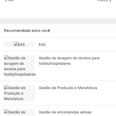
Recomendado para você
EAS
Gestão de lavagem de tecidos para
hotéis/hospitalares
Gestão de Produção e Manufatura
Gestão de encomendas aéreas