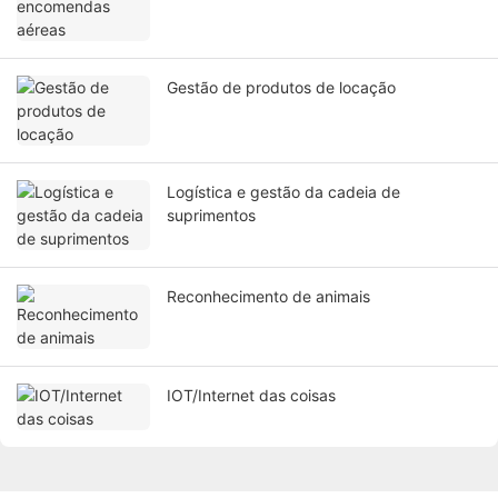
Gestão de produtos de locação
Logística e gestão da cadeia de
suprimentos
Reconhecimento de animais
IOT/Internet das coisas