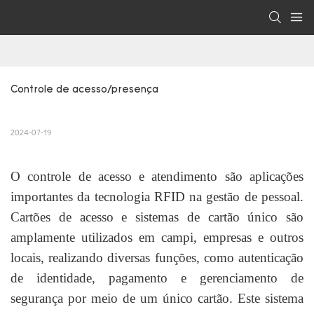
Controle de acesso/presença
2024-07-19
O controle de acesso e atendimento são aplicações
importantes da tecnologia RFID na gestão de pessoal.
Cartões de acesso e sistemas de cartão único são
amplamente utilizados em campi, empresas e outros
locais, realizando diversas funções, como autenticação
de identidade, pagamento e gerenciamento de
segurança por meio de um único cartão. Este sistema