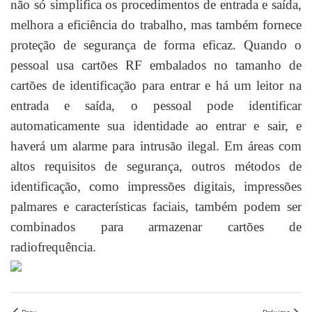
não só simplifica os procedimentos de entrada e saída,
melhora a eficiência do trabalho, mas também fornece
proteção de segurança de forma eficaz. Quando o
pessoal usa cartões RF embalados no tamanho de
cartões de identificação para entrar e há um leitor na
entrada e saída, o pessoal pode identificar
automaticamente sua identidade ao entrar e sair, e
haverá um alarme para intrusão ilegal. Em áreas com
altos requisitos de segurança, outros métodos de
identificação, como impressões digitais, impressões
palmares e características faciais, também podem ser
combinados para armazenar cartões de
radiofrequência.
Prev.
Próximo