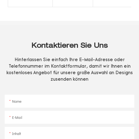
Kontaktieren Sie Uns
Hinterlassen Sie einfach Ihre E-Mail-Adresse oder
Telefonnummer im Kontaktformular, damit wir Ihnen ein
kostenloses Angebot für unsere große Auswahl an Designs
zusenden können
Name
E-Mail
Inhalt