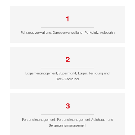
1
Fahrzeugverwaltung, Garagenverwaltung, Parkplatz, Autobahn
2
Logistikmanagement, Supermarkt, Lager, Fertigung und
Dock/Container
3
Personalmanagement, Personalmanagement, Autohaus- und
Bergmannsmanagement