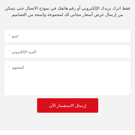
فقط اترك بريدك الإلكتروني أو رقم هاتفك في نموذج الاتصال حتى نتمكن
من إرسال عرض أسعار مجاني لك لمجموعة واسعة من التصاميم
اسم
البريد الإلكتروني
المحتوى
إرسال الاستفسار الآن