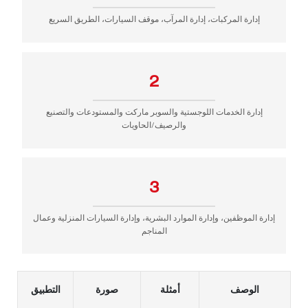
إدارة المركبات، إدارة المرآب، موقف السيارات، الطريق السريع
2
إدارة الخدمات اللوجستية والسوبر ماركت والمستودعات والتصنيع
والرصيف/الحاويات
3
إدارة الموظفين، وإدارة الموارد البشرية، وإدارة السيارات المنزلية وعمال
المناجم
الوصف
أمثلة
صورة
التطبيق