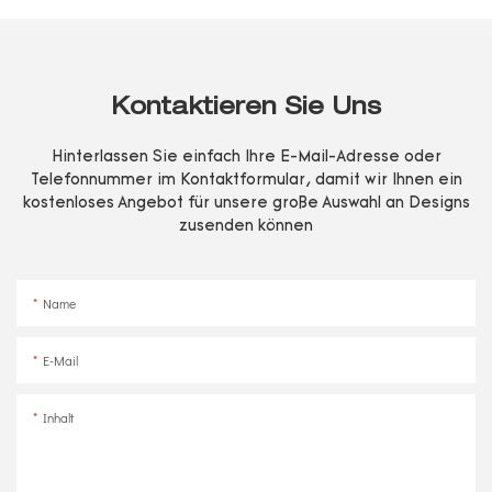
Kontaktieren Sie Uns
Hinterlassen Sie einfach Ihre E-Mail-Adresse oder
Telefonnummer im Kontaktformular, damit wir Ihnen ein
kostenloses Angebot für unsere große Auswahl an Designs
zusenden können
Name
E-Mail
Inhalt