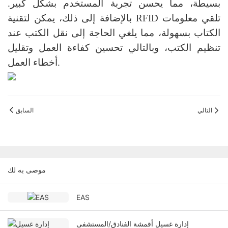
بسيطة، مما يحسن تجربة المستخدم بشكل كبير.
بالإضافة إلى ذلك، يمكن لتقنية RFID تلقي معلومات
الكتاب بسهولة، مما يلغي الحاجة إلى نقل الكتب عند
تنظيم الكتب، وبالتالي تحسين كفاءة العمل وتقليل
أخطاء العمل.
التالي
السابق
موصى به لك
EAS
إدارة غسيل أقمشة الفنادق/المستشفى