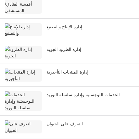
إدارة الإنتاج والتصنيع
إدارة الطرود الجوية
إدارة المنتجات التأجيرية
الخدمات اللوجستية وإدارة سلسلة التوريد
التعرف على الحيوان