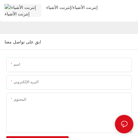
إنترنت الأشياء/إنترنت الأشياء
ابق على تواصل معنا
اسم
البريد الإلكتروني
المحتوى