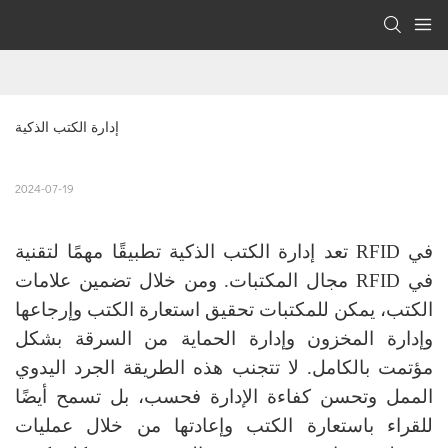
إدارة الكتب الذكية
2024-07-19
تعد إدارة الكتب الذكية تطبيقًا مهمًا لتقنية RFID في
مجال المكتبات. ومن خلال تضمين علامات RFID في
الكتب، يمكن للمكتبات تحقيق استعارة الكتب وإرجاعها
وإدارة المخزون وإدارة الحماية من السرقة بشكل
مؤتمت بالكامل. لا تتجنب هذه الطريقة الجرد اليدوي
الممل وتحسن كفاءة الإدارة فحسب، بل تسمح أيضًا
للقراء باستعارة الكتب وإعادتها من خلال عمليات