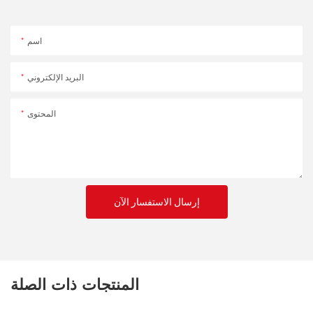
اسم
البريد الإلكتروني
المحتوى
إرسال الاستفسار الآن
المنتجات ذات الصلة