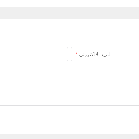
البريد الإلكتروني