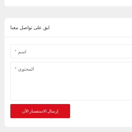
ابق على تواصل معنا
اسم
المحتوى
إرسال الاستفسار الآن