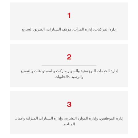
1
إدارة المركبات، إدارة المرآب، موقف السيارات، الطريق السريع
2
إدارة الخدمات اللوجستية والسوبر ماركت والمستودعات والتصنيع
والرصيف/الحاويات
3
إدارة الموظفين، وإدارة الموارد البشرية، وإدارة السيارات المنزلية وعمال
المناجم