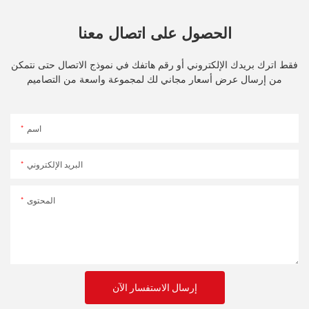
الحصول على اتصال معنا
فقط اترك بريدك الإلكتروني أو رقم هاتفك في نموذج الاتصال حتى نتمكن
من إرسال عرض أسعار مجاني لك لمجموعة واسعة من التصاميم
اسم
البريد الإلكتروني
المحتوى
إرسال الاستفسار الآن