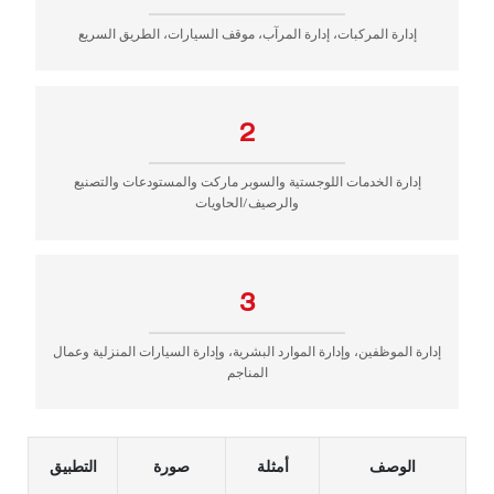
إدارة المركبات، إدارة المرآب، موقف السيارات، الطريق السريع
2
إدارة الخدمات اللوجستية والسوبر ماركت والمستودعات والتصنيع
والرصيف/الحاويات
3
إدارة الموظفين، وإدارة الموارد البشرية، وإدارة السيارات المنزلية وعمال
المناجم
الوصف
أمثلة
صورة
التطبيق