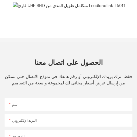
R
L
الحصول على اتصال معنا
فقط اترك بريدك الإلكتروني أو رقم هاتفك في نموذج الاتصال حتى نتمكن
من إرسال عرض أسعار مجاني لك لمجموعة واسعة من التصاميم
اسم
البريد الإلكتروني
المحتوى