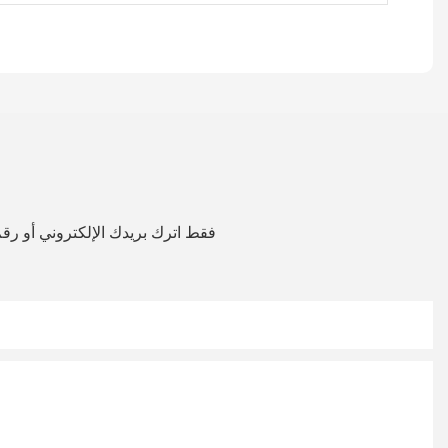
فقط اترك بريدك الإلكتروني أو ر