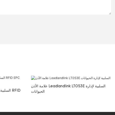
علامة الأذن Leadlandlink LT053E السلبية لإدارة
الحيوانات