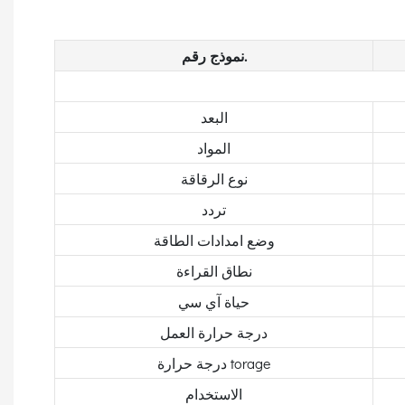
نموذج رقم.
البعد
المواد
نوع الرقاقة
تردد
وضع امدادات الطاقة
نطاق القراءة
حياة آي سي
درجة حرارة العمل
درجة حرارة torage
الاستخدام