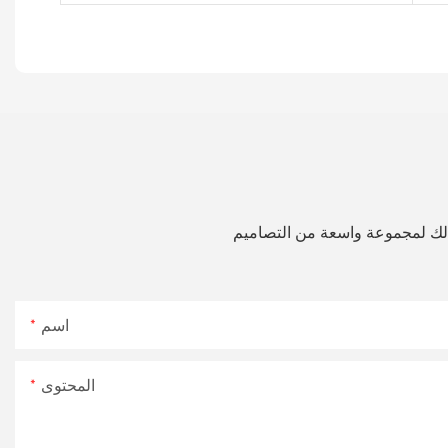
 لك لمجموعة واسعة من التصاميم
اسم
المحتوى