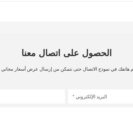
الحصول على اتصال معنا
قم هاتفك في نموذج الاتصال حتى نتمكن من إرسال عرض أسعار مجاني
البريد الإلكتروني