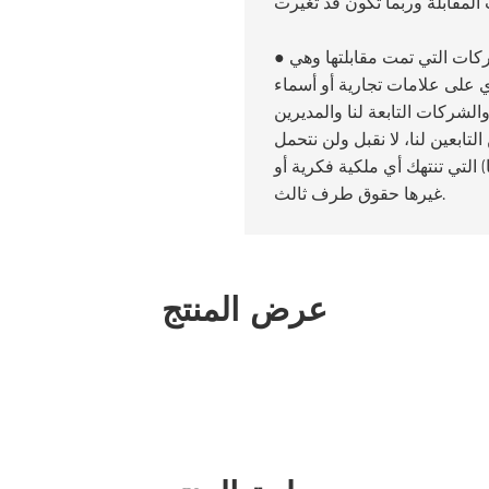
كات التي تمت مقابلتها وهي
●
 على علامات تجارية أو أسماء
لشركات التابعة لنا والمديرين
تابعين لنا، لا نقبل ولن نتحمل
 التي تنتهك أي ملكية فكرية أو
غيرها حقوق طرف ثالث.
عرض المنتج