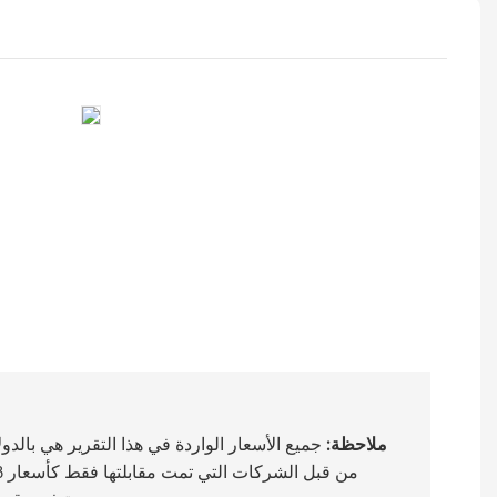
ملاحظة:
جميع الأسعار الواردة في هذا التقرير هي بالدو